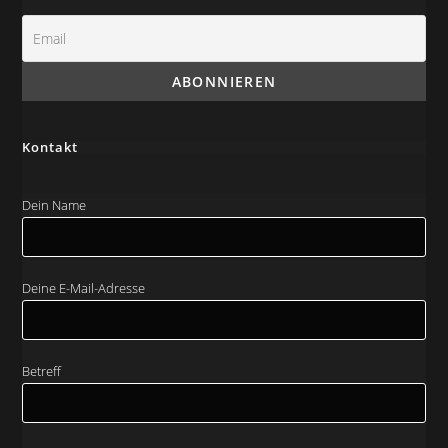
Kontakt
Dein Name
Deine E-Mail-Adresse
Betreff