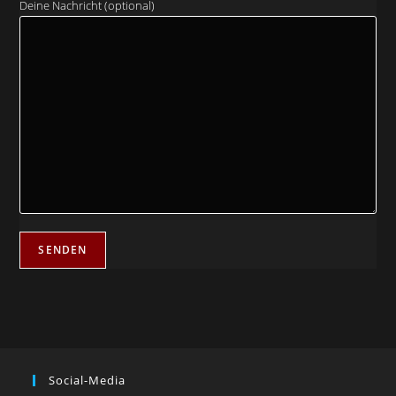
Deine Nachricht (optional)
Social-Media