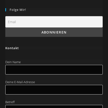
Folge Mir!
Kontakt
Dein Name
Deine E-Mail-Adresse
Betreff