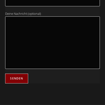
Deine Nachricht (optional)