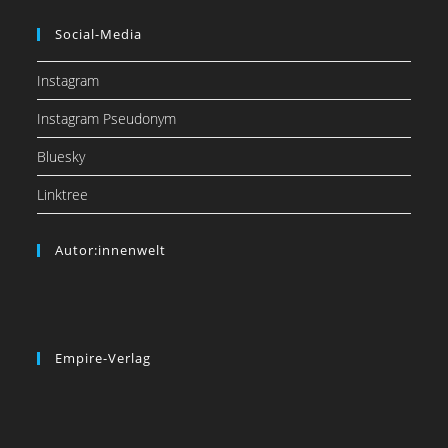
Social-Media
Instagram
Instagram Pseudonym
Bluesky
Linktree
Autor:innenwelt
Empire-Verlag